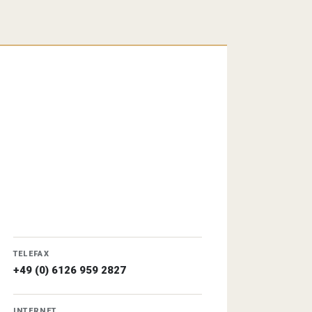
TELEFAX
+49 (0) 6126 959 2827
INTERNET