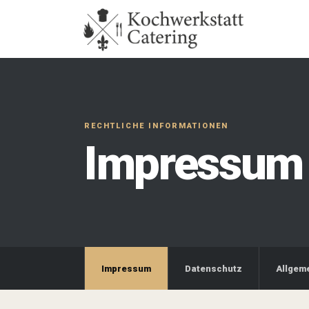
RECHTLICHE INFORMATIONEN
Impressum
Impressum
Datenschutz
Allgem