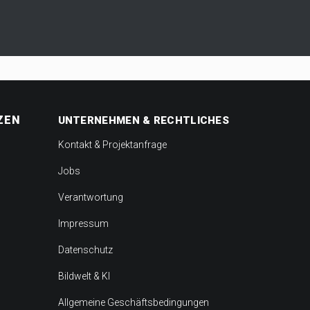
ZEN
UNTERNEHMEN & RECHTLICHES
Kontakt & Projektanfrage
Jobs
Verantwortung
Impressum
Datenschutz
Bildwelt & KI
Allgemeine Geschäftsbedingungen