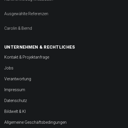
Ausgewählte Referenzen
Carolin & Bernd
UNTERNEHMEN & RECHTLICHES
Kontakt & Projektanfrage
Jobs
Verantwortung
Impressum
Datenschutz
Bildwelt & KI
Allgemeine Geschäftsbedingungen