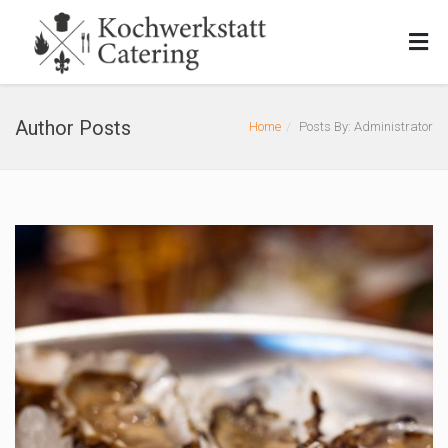
Author Posts
Home
Posts By: Administrator