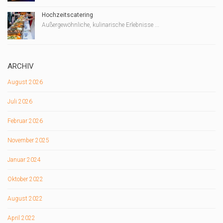
Hochzeitscatering
Außergewöhnliche, kulinarische Erlebnisse ...
ARCHIV
August 2026
Juli 2026
Februar 2026
November 2025
Januar 2024
Oktober 2022
August 2022
April 2022