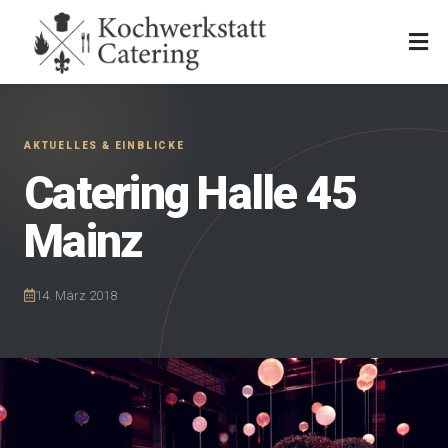
Catering Halle 45
Mainz
14. März 2018