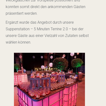
Weckgläschen zur Vorspeise positioniert und
konnten somit direkt den ankommenden Gästen
präsentiert werden.
Ergänzt wurde das Angebot durch unsere
Suppenstation – 5 Minuten Terrine 2.0 – bei der
unsere Gäste aus einer Vielzahl von Zutaten selbst
wählen können.