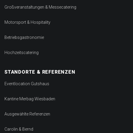
Großveranstaltungen & Messecatering
Motorsport & Hospitality
Betriebsgastronomie
Hochzeitscatering
STANDORTE & REFERENZEN
Eventlocation Gutshaus
Kantine Merbag Wiesbaden
Ausgewählte Referenzen
Carolin & Bernd