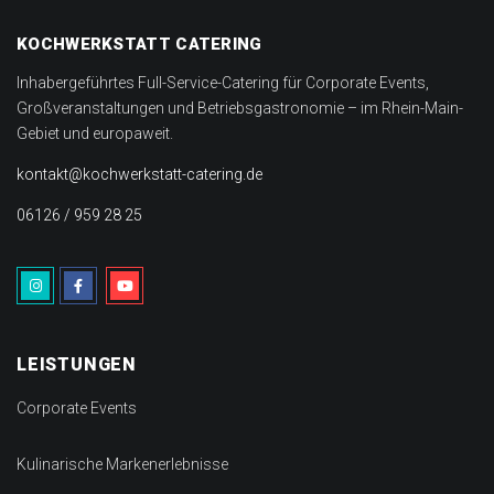
KOCHWERKSTATT CATERING
Inhabergeführtes Full-Service-Catering für Corporate Events,
Großveranstaltungen und Betriebsgastronomie – im Rhein-Main-
Gebiet und europaweit.
kontakt@kochwerkstatt-catering.de
06126 / 959 28 25
LEISTUNGEN
Corporate Events
Kulinarische Markenerlebnisse