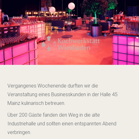
Vergangenes Wochenende durften wir die
Veranstaltung eines Businesskunden in der Halle 45
Mainz kulinarisch betreuen.
Über 200 Gäste fanden den Weg in die alte
Industriehalle und sollten einen entspannten Abend
verbringen.