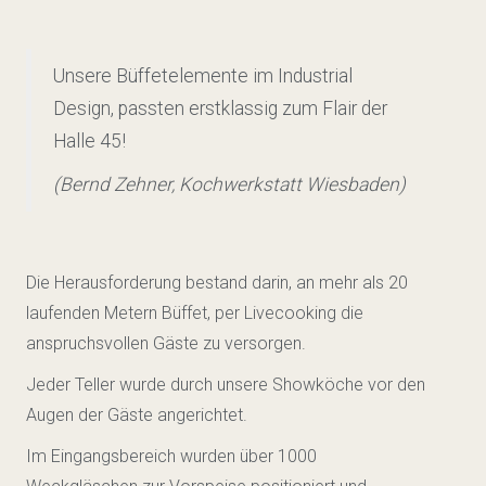
Unsere Büffetelemente im Industrial
Design, passten erstklassig zum Flair der
Halle 45!
(Bernd Zehner, Kochwerkstatt Wiesbaden)
Die Herausforderung bestand darin, an mehr als 20
laufenden Metern Büffet, per Livecooking die
anspruchsvollen Gäste zu versorgen.
Jeder Teller wurde durch unsere Showköche vor den
Augen der Gäste angerichtet.
Im Eingangsbereich wurden über 1000