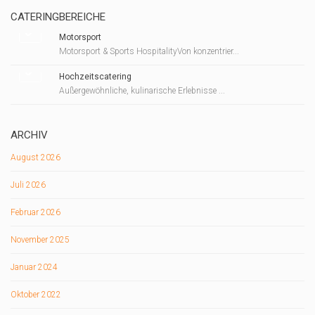
CATERINGBEREICHE
Motorsport
Motorsport & Sports HospitalityVon konzentrier...
Hochzeitscatering
Außergewöhnliche, kulinarische Erlebnisse ...
ARCHIV
August 2026
Juli 2026
Februar 2026
November 2025
Januar 2024
Oktober 2022