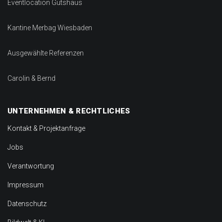
Eventlocation Gutshaus
Kantine Merbag Wiesbaden
Ausgewählte Referenzen
Carolin & Bernd
UNTERNEHMEN & RECHTLICHES
Kontakt & Projektanfrage
Jobs
Verantwortung
Impressum
Datenschutz