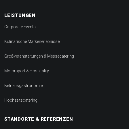
LEISTUNGEN
Corporate Events
Kulinarische Markenerlebnisse
Großveranstaltungen & Messecatering
Motorsport & Hospitality
Betriebsgastronomie
Hochzeitscatering
STANDORTE & REFERENZEN