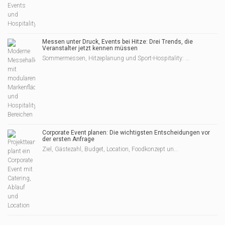
Messen unter Druck, Events bei Hitze: Drei Trends, die
Veranstalter jetzt kennen müssen
Sommermessen, Hitzeplanung und Sport-Hospitality: ...
Corporate Event planen: Die wichtigsten Entscheidungen vor
der ersten Anfrage
Ziel, Gästezahl, Budget, Location, Foodkonzept un...