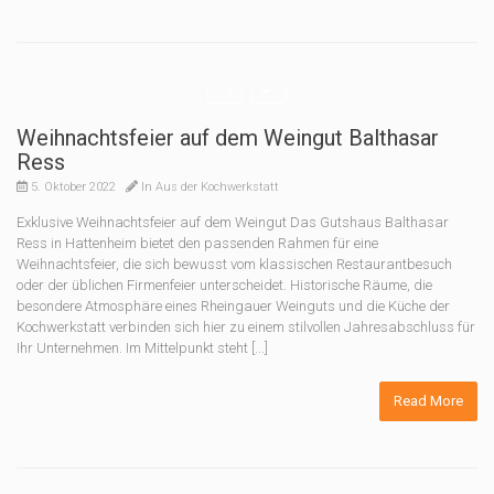
Weihnachtsfeier auf dem Weingut Balthasar
Ress
5. Oktober 2022
In
Aus der Kochwerkstatt
Exklusive Weihnachtsfeier auf dem Weingut Das Gutshaus Balthasar
Ress in Hattenheim bietet den passenden Rahmen für eine
Weihnachtsfeier, die sich bewusst vom klassischen Restaurantbesuch
oder der üblichen Firmenfeier unterscheidet. Historische Räume, die
besondere Atmosphäre eines Rheingauer Weinguts und die Küche der
Kochwerkstatt verbinden sich hier zu einem stilvollen Jahresabschluss für
Ihr Unternehmen. Im Mittelpunkt steht [...]
Read More