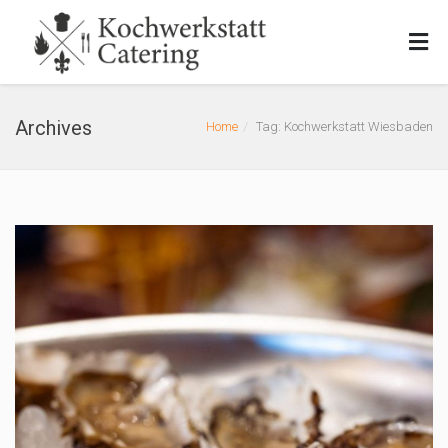
Archives
Home
Tag: Kochwerkstatt Wiesbaden