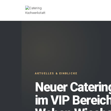
Neuer Caterin
im VIP Bereic