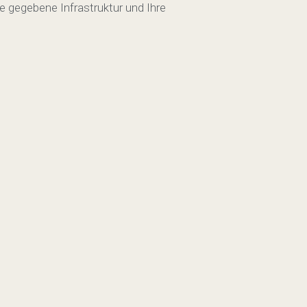
e gegebene Infrastruktur und Ihre